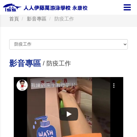
首頁
影音專區
防疫工作
影音專區
/ 防疫工作