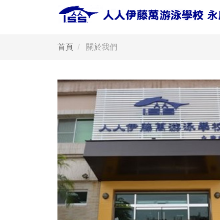
首頁
關於我們