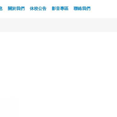
息
關於我們
休校公告
影音專區
聯絡我們