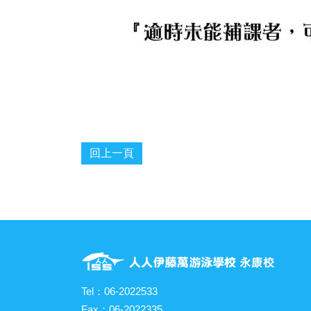
回上一頁
Tel：06-2022533
Fax：06-2022335