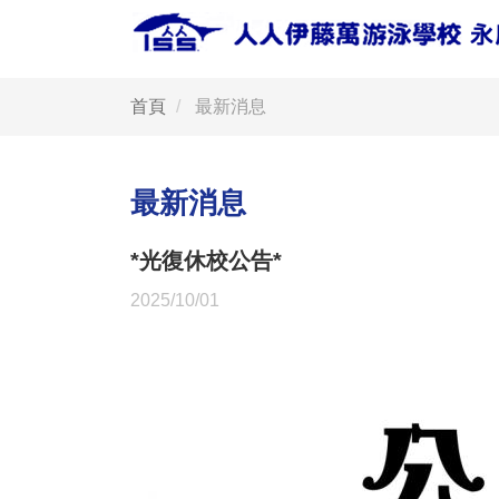
首頁
最新消息
最新消息
*光復休校公告*
2025/10/01