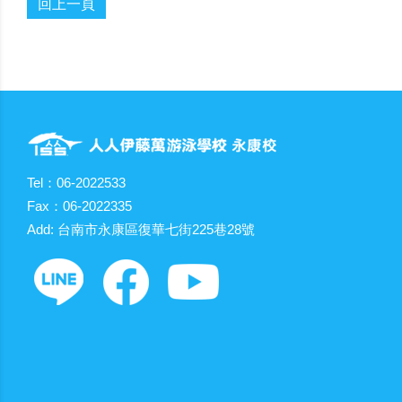
回上一頁
Tel：06-2022533
Fax：06-2022335
Add: 台南市永康區復華七街225巷28號