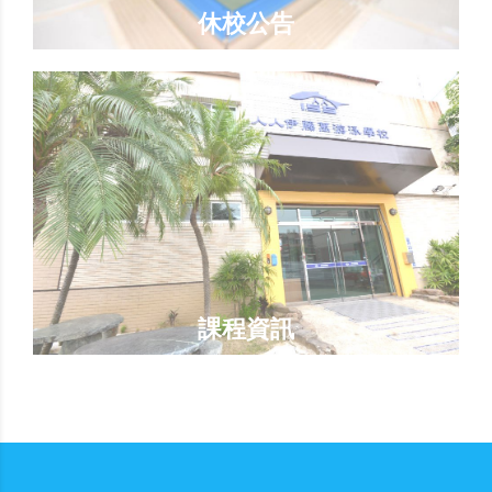
休校公告
課程資訊