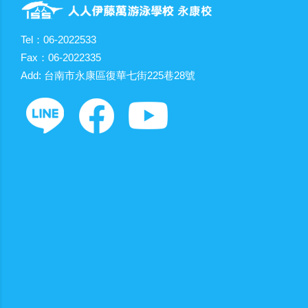
Tel：06-2022533
Fax：06-2022335
Add: 台南市永康區復華七街225巷28號