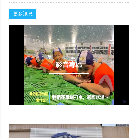
更多訊息
影音專區