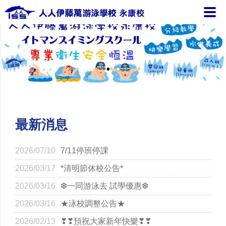
最新消息
2026/07/10
7/11停班停課
2026/03/17
*清明節休校公告*
2026/03/16
❆一同游泳去 試學優惠❆
2026/03/16
★泳校調整公告★
2026/02/13
❣❣預祝大家新年快樂❣❣